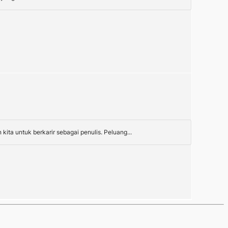
ta untuk berkarir sebagai penulis. Peluang...