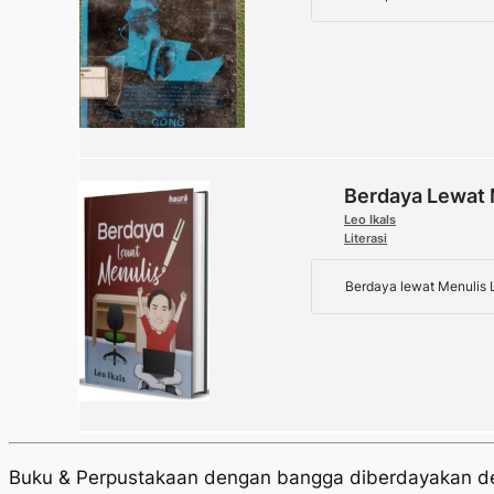
Berdaya Lewat 
Leo Ikals
Literasi
Berdaya lewat Menulis L
Buku & Perpustakaan dengan bangga diberdayakan 