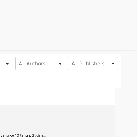
yang ke 10 tahun. Sudah...