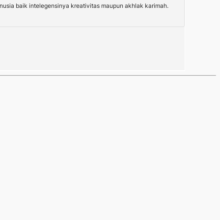
sia baik intelegensinya kreativitas maupun akhlak karimah.