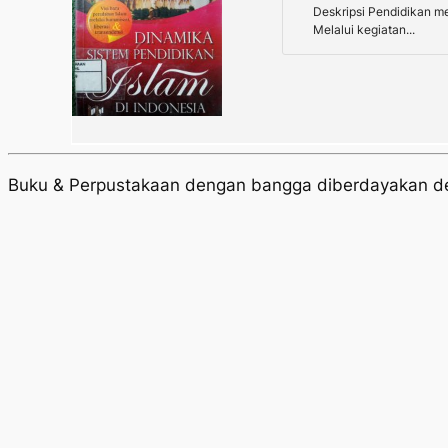
Deskripsi Pendidikan m
Melalui kegiatan...
Buku & Perpustakaan dengan bangga diberdayakan 