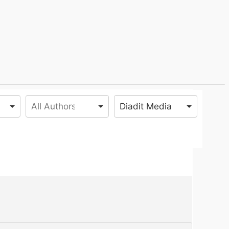
Diadit Media