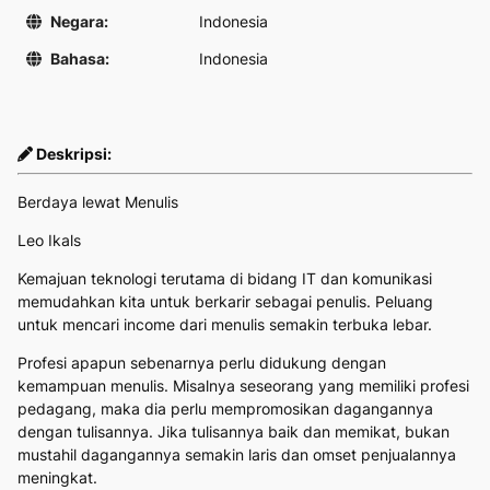
Negara:
Indonesia
Bahasa:
Indonesia
Deskripsi:
Berdaya lewat Menulis
Leo Ikals
Kemajuan teknologi terutama di bidang IT dan komunikasi
memudahkan kita untuk berkarir sebagai penulis. Peluang
untuk mencari income dari menulis semakin terbuka lebar.
Profesi apapun sebenarnya perlu didukung dengan
kemampuan menulis. Misalnya seseorang yang memiliki profesi
pedagang, maka dia perlu mempromosikan dagangannya
dengan tulisannya. Jika tulisannya baik dan memikat, bukan
mustahil dagangannya semakin laris dan omset penjualannya
meningkat.