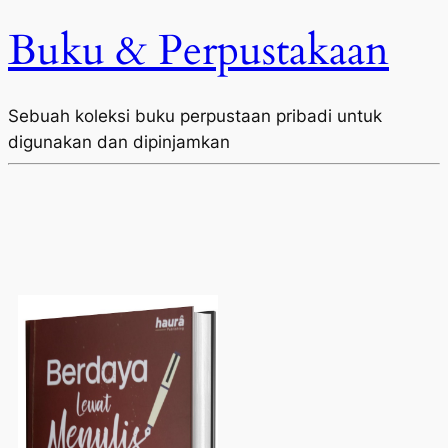
Buku & Perpustakaan
Sebuah koleksi buku perpustaan pribadi untuk
digunakan dan dipinjamkan