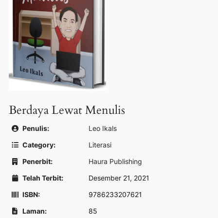
Berdaya Lewat Menulis
Penulis:
Leo Ikals
Category:
Literasi
Penerbit:
Haura Publishing
Telah Terbit:
Desember 21, 2021
ISBN:
9786233207621
Laman:
85