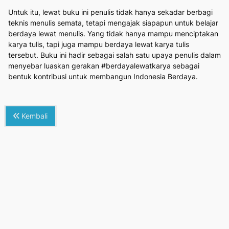
Untuk itu, lewat buku ini penulis tidak hanya sekadar berbagi
teknis menulis semata, tetapi mengajak siapapun untuk belajar
berdaya lewat menulis. Yang tidak hanya mampu menciptakan
karya tulis, tapi juga mampu berdaya lewat karya tulis
tersebut. Buku ini hadir sebagai salah satu upaya penulis dalam
menyebar luaskan gerakan #berdayalewatkarya sebagai
bentuk kontribusi untuk membangun Indonesia Berdaya.
Kembali